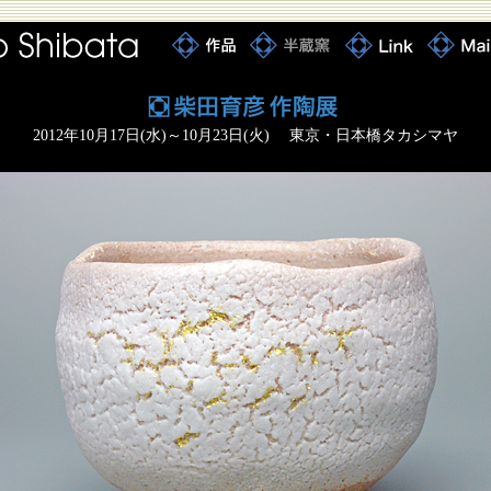
2012年10月17日(水)～10月23日(火) 東京・日本橋タカシマヤ