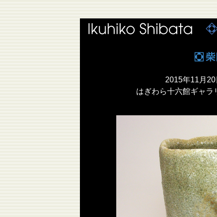
2015年11月20
はぎわら十六館ギャラ